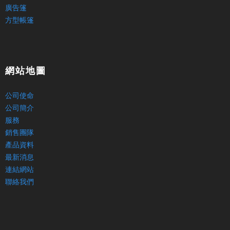
廣告篷
方型帳篷
網站地圖
公司使命
公司簡介
服務
銷售團隊
產品資料
最新消息
連結網站
聯絡我們