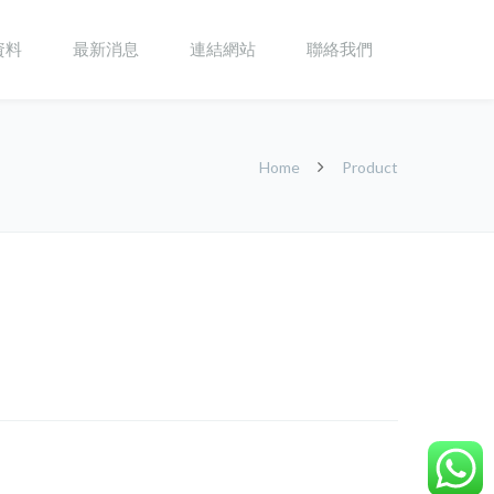
資料
最新消息
連結網站
聯絡我們
Home
Product