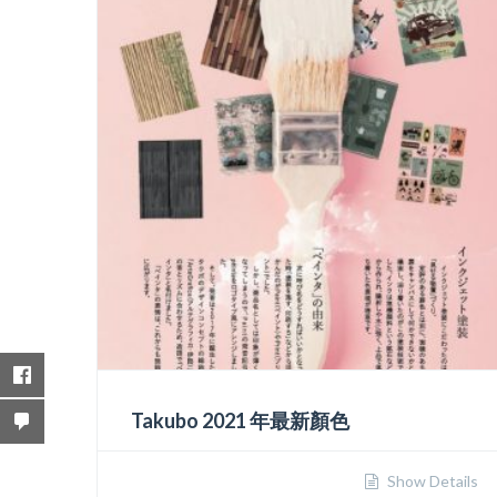
Takubo 2021 年最新顏色
Show Details