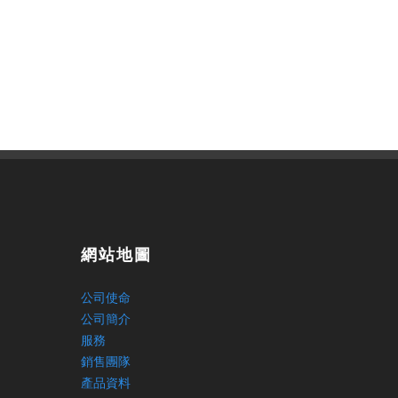
網站地圖
公司使命
公司簡介
服務
銷售團隊
產品資料