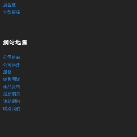
廣告篷
方型帳篷
網站地圖
公司使命
公司簡介
服務
銷售團隊
產品資料
最新消息
連結網站
聯絡我們