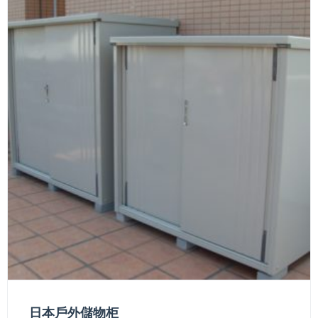
日本戶外儲物柜