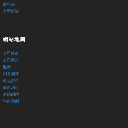
廣告篷
方型帳篷
網站地圖
公司使命
公司簡介
服務
銷售團隊
產品資料
最新消息
連結網站
聯絡我們