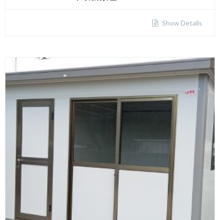
Show Details