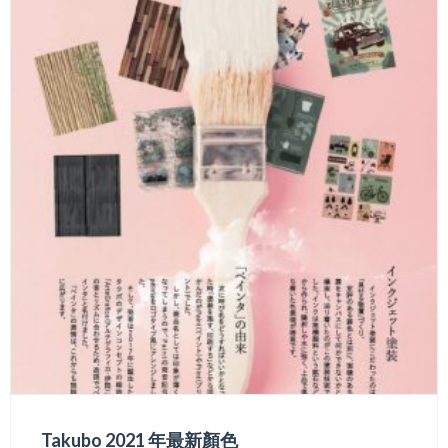
Takubo 2021 年最新顏色